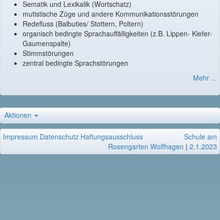
Sematik und Lexikalik (Wortschatz)
mutistische Züge und andere Kommunikationsstörungen
Redefluss (Balbuties/ Stottern, Poltern)
organisch bedingte Sprachauffälligkeiten (z.B. Lippen- Kiefer-
Gaumenspalte)
Stimmstörungen
zentral bedingte Sprachstörungen
Mehr ...
Aktionen
Impressum
Datenschutz
Haftungsausschluss
Schule am
Rosengarten Wolfhagen
|
2.1.2023